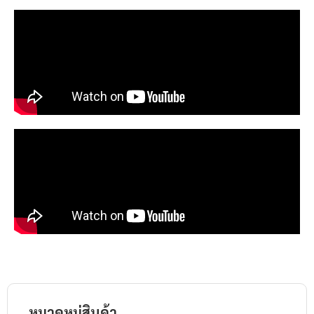
หมวดหมู่สินค้า