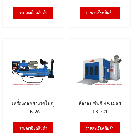
รายละเอียดสินค้า
รายละเอียดสินค้า
เครื่องถอดยางรถใหญ่
ห้องอบพ่นสี 4.5 เมตร
TB-26
TB-301
รายละเอียดสินค้า
รายละเอียดสินค้า