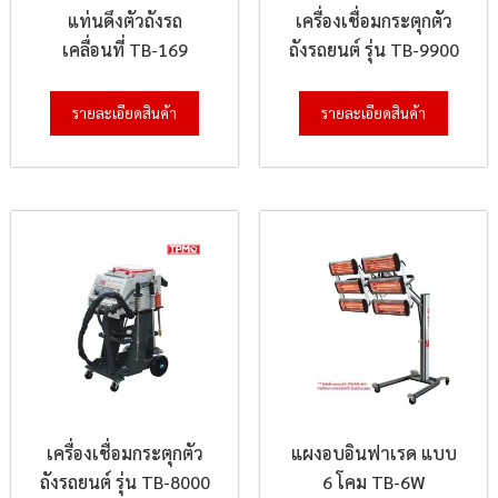
แท่นดึงตัวถังรถ
เครื่องเชื่อมกระตุกตัว
เคลื่อนที่ TB-169
ถังรถยนต์ รุ่น TB-9900
รายละเอียดสินค้า
รายละเอียดสินค้า
เครื่องเชื่อมกระตุกตัว
แผงอบอินฟาเรด แบบ
ถังรถยนต์ รุ่น TB-8000
6 โคม TB-6W