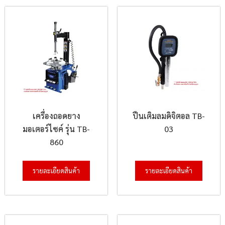
เครื่องถอดยาง
ปืนเติมลมดิจิตอล TB-
มอเตอร์ไซค์ รุ่น TB-
03
860
รายละเอียดสินค้า
รายละเอียดสินค้า