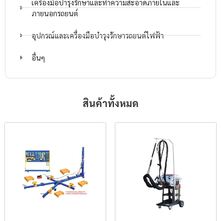
เครื่องมือบำรุงรักษาและทำความสะอาดภายในและ
ภายนอกรถยนต์
อุปกรณ์และเครื่องมือบำรุงรักษารถยนต์ไฟฟ้า
อื่นๆ
สินค้าทั้งหมด