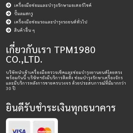
เครื่องมือซ่อมและบำรุงรักษามอเตอร์ไซค์
ปั๊มลมสกรู
เครื่องมือซ่อมรถและบำรุงรถยนต์ทั่วไป
สินค้าอื่น ๆ
เกี่ยวกับเรา TPM1980
CO.,LTD.
บริษัทนำเข้าเครื่องมือตรวจเช็คและซ่อมบำรุงยานยนต์โดยตรง
พร้อมกันนี้ บริษัทฯยังมีบริการติดตั้ง ซ่อมบำรุงรักษาเครื่องจักร
และมีบริการหลังการขายครบวงจร ด้วยประสบการณ์ที่มีมากกว่า
30 ปี
ยินดีรับชำระเงินทุกธนาคาร