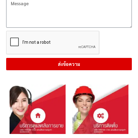
ส่งข้อความ