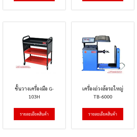
ชั้นวางเครื่องมือ G-
เครื่องถ่วงล้อรถใหญ่
103H
TB-6000
รายละเอียดสินค้า
รายละเอียดสินค้า