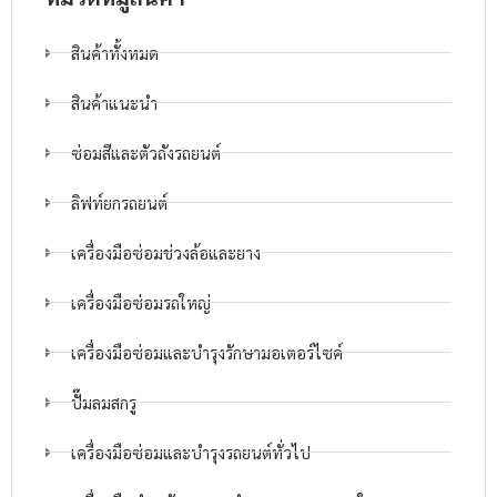
สินค้าทั้งหมด
สินค้าแนะนำ
ซ่อมสีและตัวถังรถยนต์
ลิฟท์ยกรถยนต์
เครื่องมือซ่อมช่วงล้อและยาง
เครื่องมือซ่อมรถใหญ่
เครื่องมือซ่อมและบำรุงรักษามอเตอร์ไซค์
ปั๊มลมสกรู
เครื่องมือซ่อมและบำรุงรถยนต์ทั่วไป