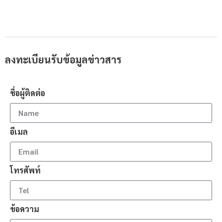
ลงทะเบียนรับข้อมูลข่าวสาร
ชื่อผู้ติดต่อ
อีเมล
โทรศัพท์
ข้อความ