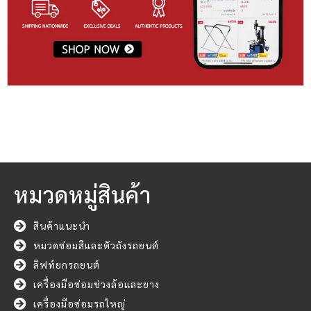
หมวดหมู่สินค้า
สินค้าแนะนำ
หมวดซ่อมสีและตัวถังรถยนต์
ลิฟท์ยกรถยนต์
เครื่องมือซ่อมช่วงล้อและยาง
เครื่องมือซ่อมรถใหญ่