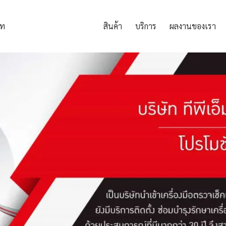
ัท
โปรโมชั่นและข่าวสาร
สินค้า
บริการ
ผลงานของเรา