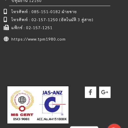
ปทุมธานี 12150
โทรศัพท์ : 085-151-0182 ฝ่ายขาย
โทรศัพท์ : 02-157-1250 (อัตโนมัติ 3 คู่สาย)
แฟ็กซ์ : 02-157-1251
https://www.tpm1980.com