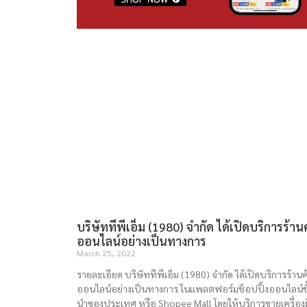
บริษัททีพีเอ็ม (1980) จำกัด ได้เปิดบริการร้าน
ออนไลน์อย่างเป็นทางการ
March 25, 2022
รายละเอียด บริษัททีพีเอ็ม (1980) จำกัด ได้เปิดบริการร้านค
ออนไลน์อย่างเป็นทางการ ในแพลตฟอร์มช็อปปิ้งออนไลน์ชั
นำของประเทศ หรือ Shopee Mall โดยให้บริการขายเครื่อง