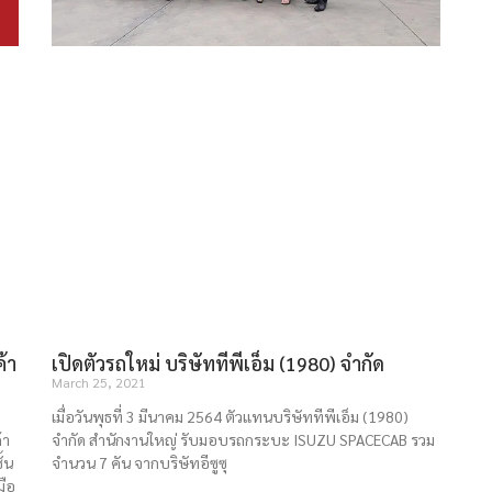
ค้า
เปิดตัวรถใหม่ บริษัททีพีเอ็ม (1980) จำกัด
March 25, 2021
เมื่อวันพุธที่ 3 มีนาคม 2564 ตัวแทนบริษัททีพีเอ็ม (1980)
้า
จำกัด สำนักงานใหญ่ รับมอบรถกระบะ ISUZU SPACECAB รวม
้น
จำนวน 7 คัน จากบริษัทอีซูซุ
มือ