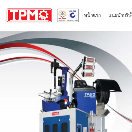
หน้าแรก
แนะนำบริษ