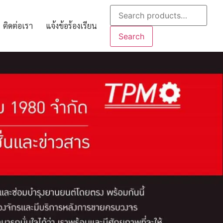
ติดต่อเรา
แจ้งข้อร้องเรียน
Search