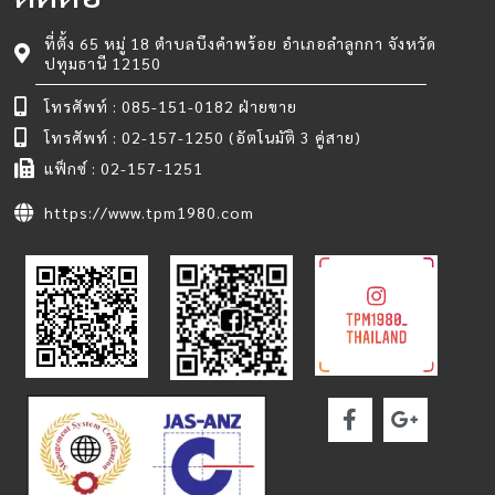
ที่ตั้ง 65 หมู่ 18 ตำบลบึงคำพร้อย อำเภอลำลูกกา จังหวัด
ปทุมธานี 12150
โทรศัพท์ : 085-151-0182 ฝ่ายขาย
โทรศัพท์ : 02-157-1250 (อัตโนมัติ 3 คู่สาย)
แฟ็กซ์ : 02-157-1251
https://www.tpm1980.com