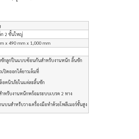
g
ล็ก 2 ชั้นใหญ่
m x 490 mm x 1,000 mm
้นชักลูกปืนแบบซ้อนกันสำหรับงานหนัก ลิ้นชัก
เปิดออกได้ยาวเต็มที่
็อคนิรภัยในแต่ละลิ้นชัก
้อสำหรับงานหนักพร้อมระบบเบรค 2 ทาง
านบนสำหรับวางเครื่องมือทำด้วยโพลีเมอร์ขั้นสูง