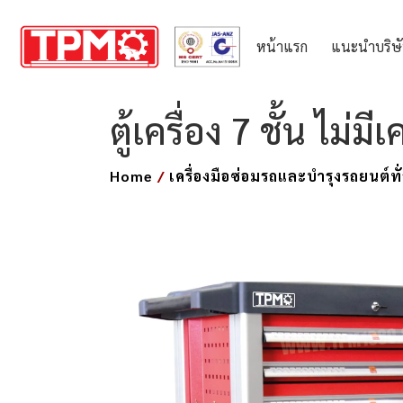
หน้าแรก
แนะนำบริษ
ตู้เครื่อง 7 ชั้น ไม่ม
Home
/
เครื่องมือซ่อมรถและบำรุงรถยนต์ทั