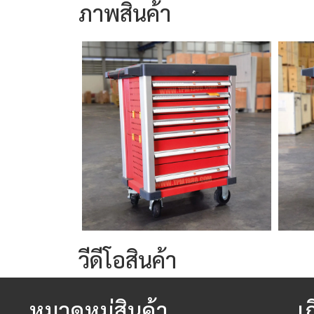
ภาพสินค้า
วีดีโอสินค้า
หมวดหมู่สินค้า
เ