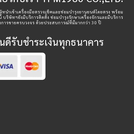
ษัทนำเข้าเครื่องมือตรวจเช็คและซ่อมบำรุงยานยนต์โดยตรง พร้อม
นี้ บริษัทฯยังมีบริการติดตั้ง ซ่อมบำรุงรักษาเครื่องจักรและมีบริการ
งการขายครบวงจร ด้วยประสบการณ์ที่มีมากกว่า 30 ปี
ินดีรับชำระเงินทุกธนาคาร