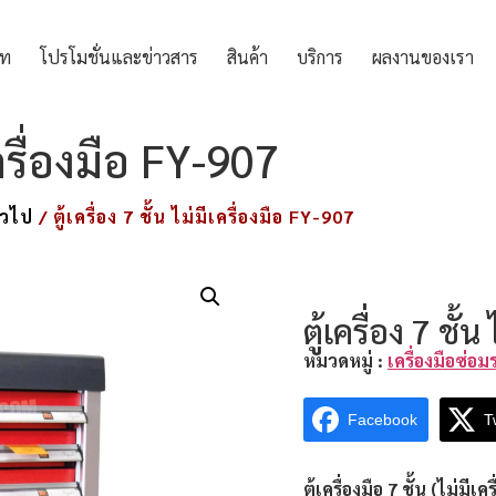
ัท
โปรโมชั่นและข่าวสาร
สินค้า
บริการ
ผลงานของเรา
ีเครื่องมือ FY-907
่วไป
/ ตู้เครื่อง 7 ชั้น ไม่มีเครื่องมือ FY-907
ตู้เครื่อง 7 ชั้
หมวดหมู่ :
เครื่องมือซ่อ
Facebook
T
ตู้เครื่องมือ 7 ชั้น (ไม่มีเคร