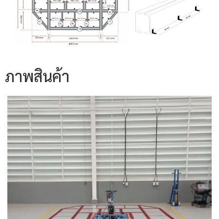
ภาพสินค้า