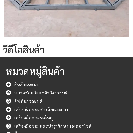
วีดีโอสินค้า
หมวดหมู่สินค้า
สินค้าแนะนำ
หมวดซ่อมสีและตัวถังรถยนต์
ลิฟท์ยกรถยนต์
เครื่องมือซ่อมช่วงล้อและยาง
เครื่องมือซ่อมรถใหญ่
เครื่องมือซ่อมและบำรุงรักษามอเตอร์ไซค์