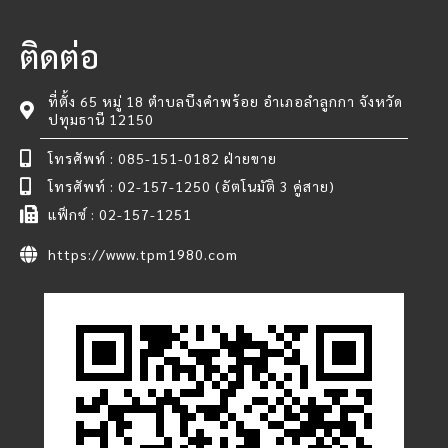
ติดต่อ
ที่ตั้ง 65 หมู่ 18 ตำบลบึงคำพร้อย อำเภอลำลูกกา จังหวัด
ปทุมธานี 12150
โทรศัพท์ : 085-151-0182 ฝ่ายขาย
โทรศัพท์ : 02-157-1250 (อัตโนมัติ 3 คู่สาย)
แฟ็กซ์ : 02-157-1251
https://www.tpm1980.com