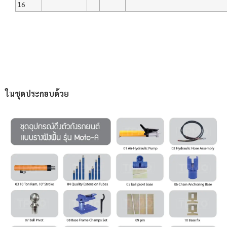
16
ในชุดประกอบด้วย