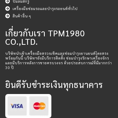
ปั๊มลมสกรู
เครื่องมือซ่อมรถและบำรุงรถยนต์ทั่วไป
สินค้าอื่น ๆ
เกี่ยวกับเรา TPM1980
CO.,LTD.
บริษัทนำเข้าเครื่องมือตรวจเช็คและซ่อมบำรุงยานยนต์โดยตรง
พร้อมกันนี้ บริษัทฯยังมีบริการติดตั้ง ซ่อมบำรุงรักษาเครื่องจักร
และมีบริการหลังการขายครบวงจร ด้วยประสบการณ์ที่มีมากกว่า
30 ปี
ยินดีรับชำระเงินทุกธนาคาร