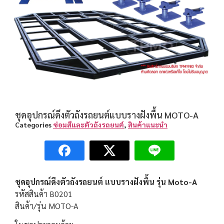
ชุดอุปกรณ์ดึงตัวถังรถยนต์แบบรางฝังพื้น MOTO-A
Categories
ซ่อมสีและตัวถังรถยนต์
,
สินค้าแนะนำ
ชุดอุปกรณ์ดึงตัวถังรถยนต์ แบบรางฝังพื้น รุ่น
Moto-A
รหัสสินค้า B0201
สินค้า/รุ่น MOTO-A