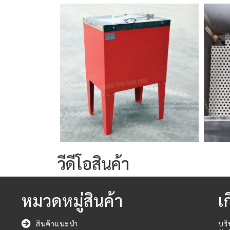
วีดีโอสินค้า
หมวดหมู่สินค้า
เ
สินค้าแนะนำ
บริ