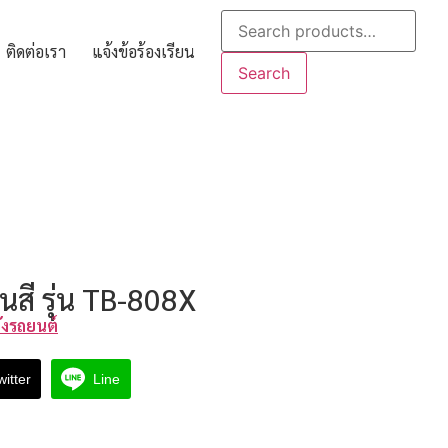
ติดต่อเรา
แจ้งข้อร้องเรียน
Search
่นสี รุ่น TB-808X
ังรถยนต์
witter
Line