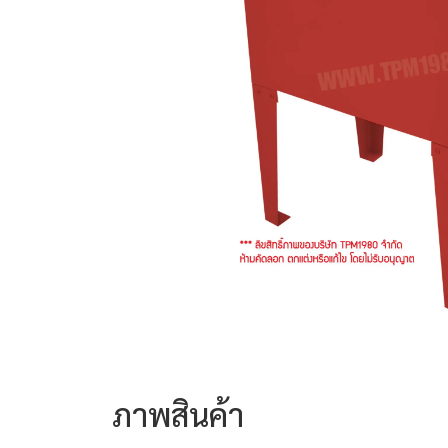
ภาพสินค้า