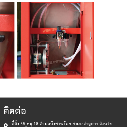
ติดต่อ
ที่ตั้ง 65 หมู่ 18 ตำบลบึงคำพร้อย อำเภอลำลูกกา จังหวัด