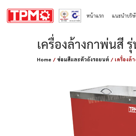
หน้าแรก
แนะนำบริษ
เครื่องล้างกาพ่นสี ร
Home
/
ซ่อมสีและตัวถังรถยนต์
/ เครื่องล้