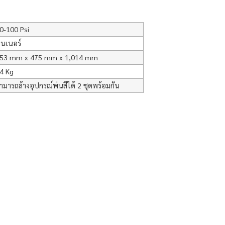
0-100 Psi
ินเนอร์
53 mm x 475 mm x 1,014 mm
4 Kg
ามารถล้างอุปกรณ์พ่นสีได้ 2 ชุดพร้อมกัน