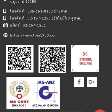
ปทุมธานี 12150
โทรศัพท์ : 085-151-0182 ฝ่ายขาย
โทรศัพท์ : 02-157-1250 (อัตโนมัติ 3 คู่สาย)
แฟ็กซ์ : 02-157-1251
https://www.tpm1980.com