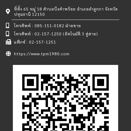
ที่ตั้ง 65 หมู่ 18 ตำบลบึงคำพร้อย อำเภอลำลูกกา จังหวัด
ปทุมธานี 12150
โทรศัพท์ : 085-151-0182 ฝ่ายขาย
โทรศัพท์ : 02-157-1250 (อัตโนมัติ 3 คู่สาย)
แฟ็กซ์ : 02-157-1251
https://www.tpm1980.com