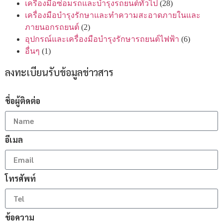
เครื่องมือซ่อมรถและบำรุงรถยนต์ทั่วไป
(28)
เครื่องมือบำรุงรักษาและทำความสะอาดภายในและ
ภายนอกรถยนต์
(2)
อุปกรณ์และเครื่องมือบำรุงรักษารถยนต์ไฟฟ้า
(6)
อื่นๆ
(1)
ลงทะเบียนรับข้อมูลข่าวสาร
ชื่อผู้ติดต่อ
อีเมล
โทรศัพท์
ข้อความ