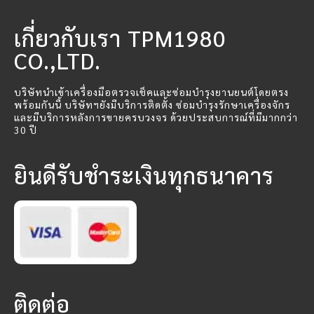
เกี่ยวกับเรา TPM1980
CO.,LTD.
บริษัทนำเข้าเครื่องมือตรวจเช็คและซ่อมบำรุงยานยนต์โดยตรง
พร้อมกันนี้ บริษัทฯยังมีบริการติดตั้ง ซ่อมบำรุงรักษาเครื่องจักร
และมีบริการหลังการขายครบวงจร ด้วยประสบการณ์ที่มีมากกว่า
30 ปี
ยินดีรับชำระเงินทุกธนาคาร
ติดต่อ