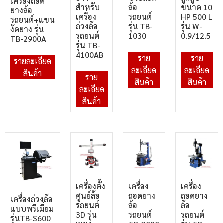
เครื่องถอด
สำหรับ
ล้อ
ขนาด 10
ยางล้อ
เครื่อง
รถยนต์
HP 500 L
รถยนต์+แขน
ถ่วงล้อ
รุ่น TB-
รุ่น W-
งัดยาง รุ่น
รถยนต์
1030
0.9/12.5
TB-2900A
รุ่น TB-
4100AB
ราย
ราย
รายละเอียด
ละเอียด
ละเอียด
สินค้า
ราย
สินค้า
สินค้า
ละเอียด
สินค้า
เครื่องตั้ง
เครื่อง
เครื่อง
ศูนย์ล้อ
ถอดยาง
ถอดยาง
เครื่องถ่วงล้อ
รถยนต์
ล้อ
ล้อ
แบบพรีเมี่ยม
3D รุ่น
รถยนต์
รถยนต์
รุ่นTB-S600