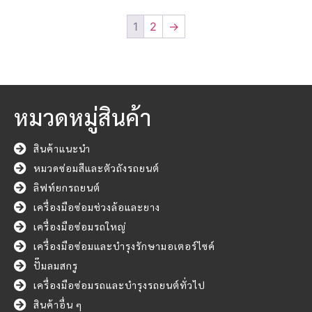
1
2
→
หมวดหมู่สินค้า
สินค้าแนะนำ
หมวดซ่อมสีและตัวถังรถยนต์
ลิฟท์ยกรถยนต์
เครื่องมือซ่อมช่วงล้อและยาง
เครื่องมือซ่อมรถใหญ่
เครื่องมือซ่อมและบำรุงรักษามอเตอร์ไซค์
ปั๊มลมสกรู
เครื่องมือซ่อมรถและบำรุงรถยนต์ทั่วไป
สินค้าอื่น ๆ