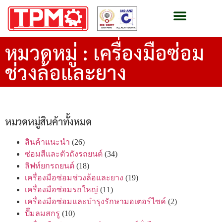
หมวดหมู่ : เครื่องมือซ่อม
ช่วงล้อและยาง
หมวดหมู่สินค้าทั้งหมด
สินค้าแนะนำ
(26)
ซ่อมสีและตัวถังรถยนต์
(34)
ลิฟท์ยกรถยนต์
(18)
เครื่องมือซ่อมช่วงล้อและยาง
(19)
เครื่องมือซ่อมรถใหญ่
(11)
เครื่องมือซ่อมและบำรุงรักษามอเตอร์ไซค์
(2)
ปั๊มลมสกรู
(10)