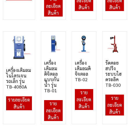
ละเอียด
ละเอียด
ละเอียด
สินค้า
สินค้า
สินค้า
เครื่อง
เครื่อง
รัดคอย
เติมลม
เติมลมดิ
สปริง
เครื่องเติมลม
ดิจิตอล
จิจตอล
ระบบไฮ
ไนโตรเจน
แบบกัน
TB-02
ดรอลิค
รถเล็ก รุ่น
น้ำ รุ่น
TB-030
TB-4080A
TB-01
ราย
ราย
ละเอียด
รายละเอียด
ราย
ละเอียด
สินค้า
สินค้า
ละเอียด
สินค้า
สินค้า