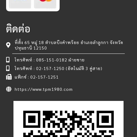
ติดต่อ
ที่ตั้ง 65 หมู่ 18 ตำบลบึงคำพร้อย อำเภอลำลูกกา จังหวัด
ปทุมธานี 12150
โทรศัพท์ : 085-151-0182 ฝ่ายขาย
โทรศัพท์ : 02-157-1250 (อัตโนมัติ 3 คู่สาย)
แฟ็กซ์ : 02-157-1251
https://www.tpm1980.com