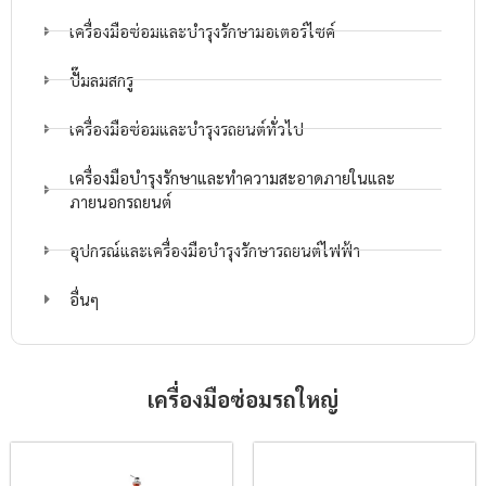
เครื่องมือซ่อมและบำรุงรักษามอเตอร์ไซค์
ปั๊มลมสกรู
เครื่องมือซ่อมและบำรุงรถยนต์ทั่วไป
เครื่องมือบำรุงรักษาและทำความสะอาดภายในและ
ภายนอกรถยนต์
อุปกรณ์และเครื่องมือบำรุงรักษารถยนต์ไฟฟ้า
อื่นๆ
เครื่องมือซ่อมรถใหญ่