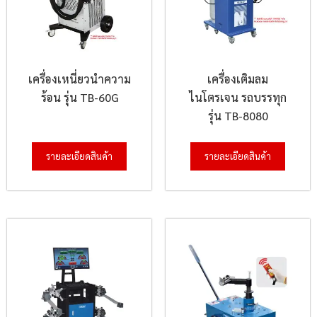
เครื่องเหนี่ยวนำความ
เครื่องเติมลม
ร้อน รุ่น TB-60G
ไนโตรเจน รถบรรทุก
รุ่น TB-8080
รายละเอียดสินค้า
รายละเอียดสินค้า