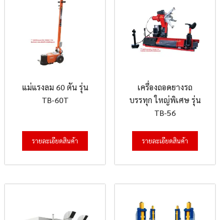
แม่แรงลม 60 ตัน รุ่น
เครื่องถอดยางรถ
TB-60T
บรรทุก ใหญ่พิเศษ รุ่น
TB-56
รายละเอียดสินค้า
รายละเอียดสินค้า