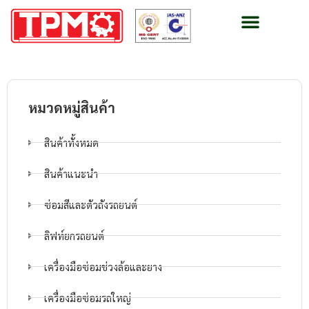
หมวดหมู่สินค้า
สินค้าทั้งหมด
สินค้าแนะนำ
ซ่อมสีและตัวถังรถยนต์
ลิฟท์ยกรถยนต์
เครื่องมือซ่อมช่วงล้อและยาง
เครื่องมือซ่อมรถใหญ่