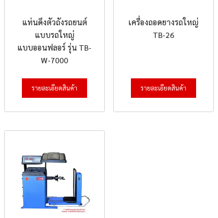
แท่นดึงตัวถังรถยนต์
เครื่องถอดยางรถใหญ่
แบบรถใหญ่
TB-26
แบบออนฟลอร์ รุ่น TB-
W-7000
รายละเอียดสินค้า
รายละเอียดสินค้า