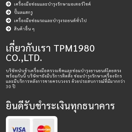
เครื่องมือซ่อมและบำรุงรักษามอเตอร์ไซค์
ปั๊มลมสกรู
เครื่องมือซ่อมรถและบำรุงรถยนต์ทั่วไป
สินค้าอื่น ๆ
เกี่ยวกับเรา TPM1980
CO.,LTD.
บริษัทนำเข้าเครื่องมือตรวจเช็คและซ่อมบำรุงยานยนต์โดยตรง
พร้อมกันนี้ บริษัทฯยังมีบริการติดตั้ง ซ่อมบำรุงรักษาเครื่องจักร
และมีบริการหลังการขายครบวงจร ด้วยประสบการณ์ที่มีมากกว่า
30 ปี
ยินดีรับชำระเงินทุกธนาคาร