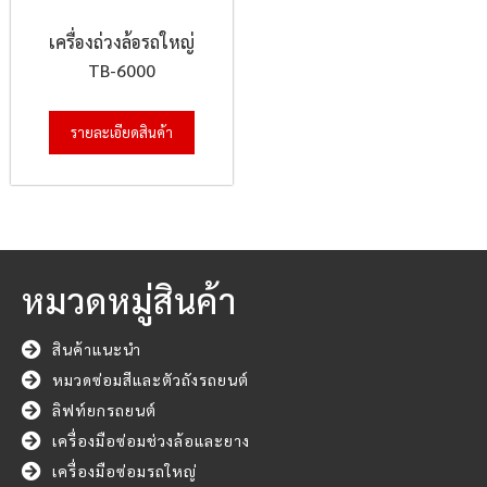
เครื่องถ่วงล้อรถใหญ่
TB-6000
รายละเอียดสินค้า
หมวดหมู่สินค้า
สินค้าแนะนำ
หมวดซ่อมสีและตัวถังรถยนต์
ลิฟท์ยกรถยนต์
เครื่องมือซ่อมช่วงล้อและยาง
เครื่องมือซ่อมรถใหญ่