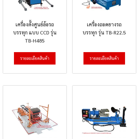
เครื่องตั้งศูนย์ล้อรถ
เครื่องถอดยางรถ
บรรทุก แบบ CCD รุ่น
บรรทุก รุ่น TB-R22.5
TB-H485
รายละเอียดสินค้า
รายละเอียดสินค้า